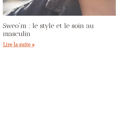
Sweo’m : le style et le soin au
masculin
Lire la suite »