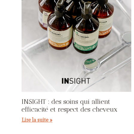
INSIGHT : des soins qui allient
efficacité et respect des cheveux
Lire la suite »