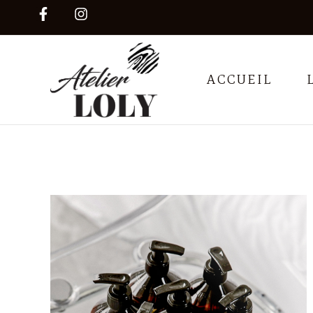
ACCUEIL