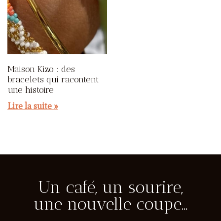
Maison Kizo : des
bracelets qui racontent
une histoire
Lire la suite »
Un café, un sourire,
une nouvelle coupe…