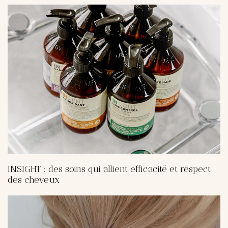
INSIGHT : des soins qui allient efficacité et respect
des cheveux