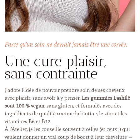
Parce qu’un soin ne devrait jamais être une corvée.
Une cure plaisir,
sans contrainte
J’adore l’idée de pouvoir prendre soin de ses cheveux
avec plaisir, sans avoir à y penser.
Les gummies Lashilé
sont 100 % vegan
, sans gluten, et formulés avec des
ingrédients de qualité comme la biotine, le zinc et les
vitamines B6 et B12.
À l’Atelier, je les conseille souvent à celles (et ceux !) qui
veulent donner un vrai coup de boost à leur chevelure —