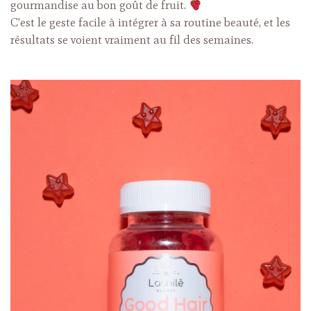
gourmandise au bon goût de fruit.
C’est le geste facile à intégrer à sa routine beauté, et les
résultats se voient vraiment au fil des semaines.