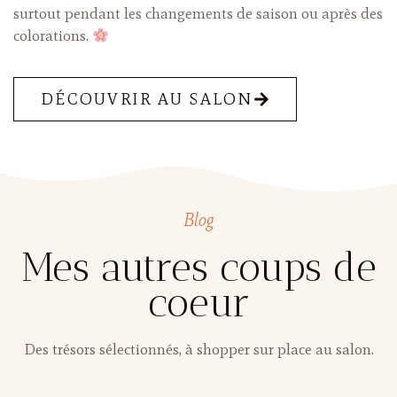
surtout pendant les changements de saison ou après des
colorations.
DÉCOUVRIR AU SALON
Blog
Mes autres coups de
coeur
Des trésors sélectionnés, à shopper sur place au salon.