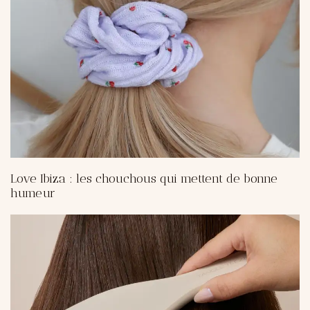
Love Ibiza : les chouchous qui mettent de bonne
humeur