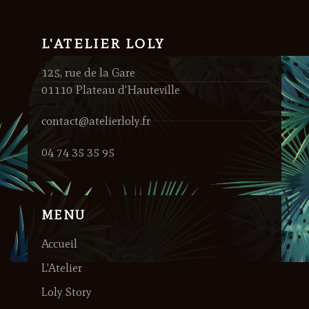
L'ATELIER LOLY
125, rue de la Gare
01110 Plateau d'Hauteville
contact@atelierloly.fr
04 74 35 35 95
MENU
Accueil
L’Atelier
Loly Story