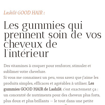
Lashilé GOOD HAIR :
Les gummies qui
prennent soin de vos
cheveux de
l’intérieur
Des vitamines à croquer pour renforcer, stimuler et
sublimer votre chevelure.
Si vous me connaissez un peu, vous savez que j’aime les
produits simples, efficaces et agréables à utiliser.
Les
gummies GOOD HAIR de Lashilé
, c’est exactement ça :
un concentré de nutriments pour des cheveux plus forts,
plus doux et plus brillants — le tout dans une petite