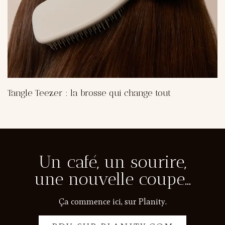
Tangle Teezer : la brosse qui change tout
Un café, un sourire,
une nouvelle coupe…
Ça commence ici, sur Planity.