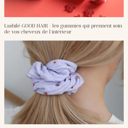
Lashilé GOOD HAIR : les gummies qui prennent soin
de vos cheveux de l’intérieur