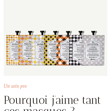
Un soin pro
Pourquoi j’aime tant