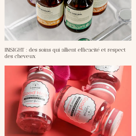
INSIGHT : des soins qui allient efficacité et respect
des cheveux