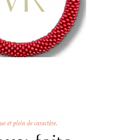
ue et plein de caractère.