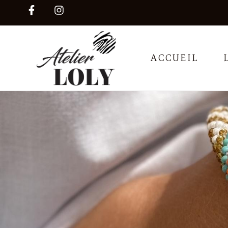
ACCUEIL