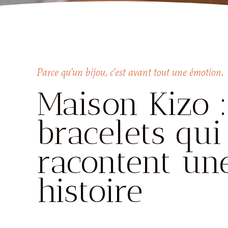
Parce qu’un bijou, c’est avant tout une émotion.
Maison Kizo :
bracelets qui
racontent un
histoire