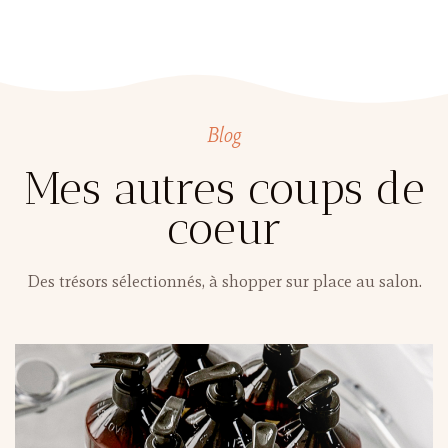
Blog
Mes autres coups de
coeur
Des trésors sélectionnés, à shopper sur place au salon.