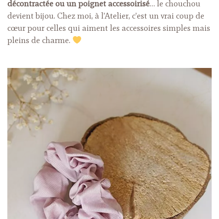
décontractée ou un poignet accessoirisé
… le chouchou
devient bijou. Chez moi, à l’Atelier, c’est un vrai coup de
cœur pour celles qui aiment les accessoires simples mais
pleins de charme.