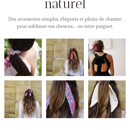
naturel
Des accessoires simples, élégants et pleins de charme,
pour sublimer vos cheveux… ou votre poignet.