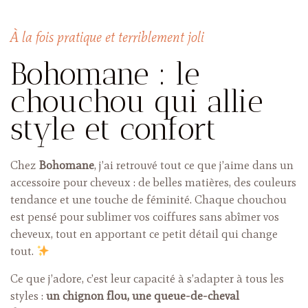
À la fois pratique et terriblement joli
Bohomane : le
chouchou qui allie
style et confort
Chez
Bohomane
, j’ai retrouvé tout ce que j’aime dans un
accessoire pour cheveux : de belles matières, des couleurs
tendance et une touche de féminité. Chaque chouchou
est pensé pour sublimer vos coiffures sans abîmer vos
cheveux, tout en apportant ce petit détail qui change
tout.
Ce que j’adore, c’est leur capacité à s’adapter à tous les
styles :
un chignon flou, une queue-de-cheval