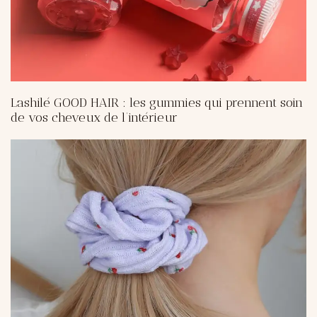
Lashilé GOOD HAIR : les gummies qui prennent soin
de vos cheveux de l’intérieur