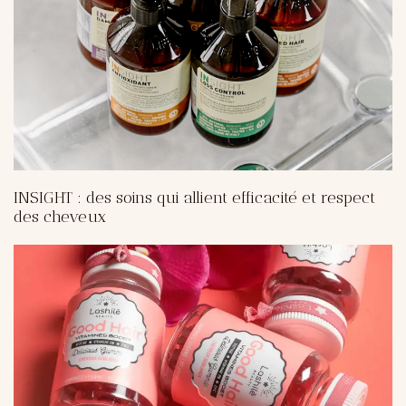
INSIGHT : des soins qui allient efficacité et respect
des cheveux