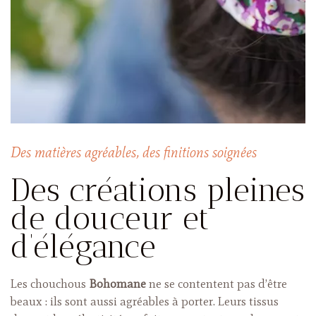
Des matières agréables, des finitions soignées
Des créations pleines
de douceur et
d’élégance
Les chouchous
Bohomane
ne se contentent pas d’être
beaux : ils sont aussi agréables à porter. Leurs tissus