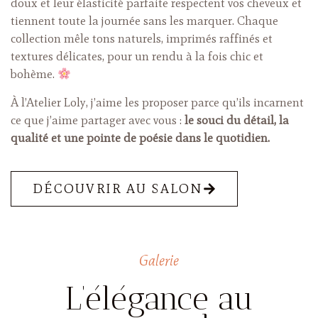
doux et leur élasticité parfaite respectent vos cheveux et
tiennent toute la journée sans les marquer. Chaque
collection mêle tons naturels, imprimés raffinés et
textures délicates, pour un rendu à la fois chic et
bohème.
À l’Atelier Loly, j’aime les proposer parce qu’ils incarnent
ce que j’aime partager avec vous :
le souci du détail, la
qualité et une pointe de poésie dans le quotidien.
DÉCOUVRIR AU SALON
Galerie
L’élégance au