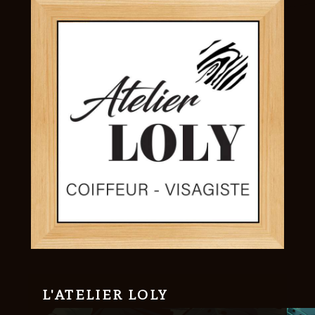
L'ATELIER LOLY